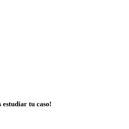
 estudiar tu caso!