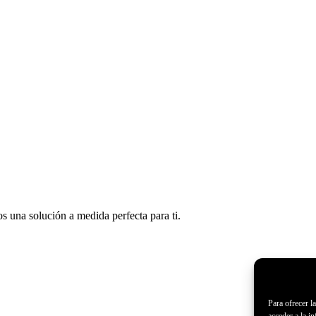
s una solución a medida perfecta para ti.
Para ofrecer l