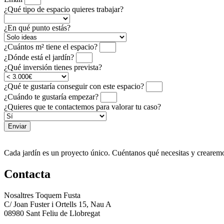
¿Qué tipo de espacio quieres trabajar?
¿En qué punto estás?
¿Cuántos m² tiene el espacio?
¿Dónde está el jardín?
¿Qué inversión tienes prevista?
¿Qué te gustaría conseguir con este espacio?
¿Cuándo te gustaría empezar?
¿Quieres que te contactemos para valorar tu caso?
Enviar
Cada jardín es un proyecto único. Cuéntanos qué necesitas y crearemo
Contacta
Nosaltres Toquem Fusta
C/ Joan Fuster i Ortells 15, Nau A
08980 Sant Feliu de Llobregat