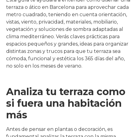
terraza o ático en Barcelona para aprovechar cada
metro cuadrado, teniendo en cuenta orientación,
vistas, viento, privacidad, materiales, mobiliario,
vegetación y soluciones de sombra adaptadas al
clima mediterráneo. Verás claves prácticas para
espacios pequeños y grandes, ideas para organizar
distintas zonas y trucos para que tu terraza sea
cómoda, funcional y estética los 365 días del año,
no solo en los meses de verano.
Analiza tu terraza como
si fuera una habitación
más
Antes de pensar en plantas o decoración, es
fundamental analizar la terraza con la misma