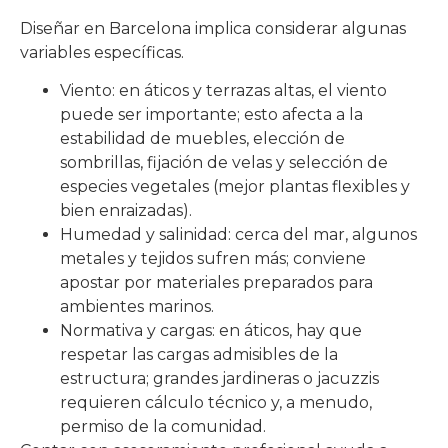
Diseñar en Barcelona implica considerar algunas
variables específicas.
Viento: en áticos y terrazas altas, el viento
puede ser importante; esto afecta a la
estabilidad de muebles, elección de
sombrillas, fijación de velas y selección de
especies vegetales (mejor plantas flexibles y
bien enraizadas).
Humedad y salinidad: cerca del mar, algunos
metales y tejidos sufren más; conviene
apostar por materiales preparados para
ambientes marinos.
Normativa y cargas: en áticos, hay que
respetar las cargas admisibles de la
estructura; grandes jardineras o jacuzzis
requieren cálculo técnico y, a menudo,
permiso de la comunidad.