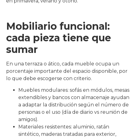
en primavera, verano y otoño.
Mobiliario funcional:
cada pieza tiene que
sumar
En una terraza o ático, cada mueble ocupa un
porcentaje importante del espacio disponible, por
lo que debe escogerse con criterio.
Muebles modulares: sofás en módulos, mesas
extendibles y bancos con almacenaje ayudan
a adaptar la distribución según el número de
personas o el uso (día de diario vs reunión de
amigos).
Materiales resistentes: aluminio, ratán
sintético, maderas tratadas para exterior,