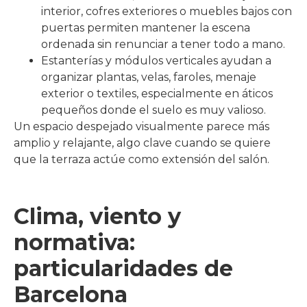
interior, cofres exteriores o muebles bajos con
puertas permiten mantener la escena
ordenada sin renunciar a tener todo a mano.
Estanterías y módulos verticales ayudan a
organizar plantas, velas, faroles, menaje
exterior o textiles, especialmente en áticos
pequeños donde el suelo es muy valioso.
Un espacio despejado visualmente parece más
amplio y relajante, algo clave cuando se quiere
que la terraza actúe como extensión del salón.
Clima, viento y
normativa:
particularidades de
Barcelona