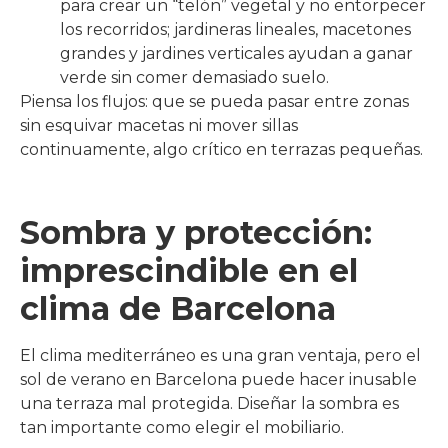
para crear un “telón” vegetal y no entorpecer
los recorridos; jardineras lineales, macetones
grandes y jardines verticales ayudan a ganar
verde sin comer demasiado suelo.
Piensa los flujos: que se pueda pasar entre zonas
sin esquivar macetas ni mover sillas
continuamente, algo crítico en terrazas pequeñas.
Sombra y protección:
imprescindible en el
clima de Barcelona
El clima mediterráneo es una gran ventaja, pero el
sol de verano en Barcelona puede hacer inusable
una terraza mal protegida. Diseñar la sombra es
tan importante como elegir el mobiliario.