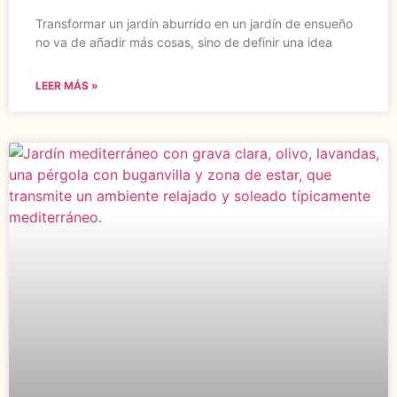
Transformar un jardín aburrido en un jardín de ensueño
no va de añadir más cosas, sino de definir una idea
LEER MÁS »