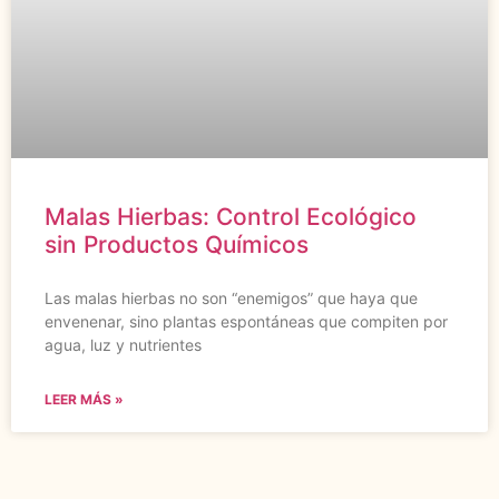
Malas Hierbas: Control Ecológico
sin Productos Químicos
Las malas hierbas no son “enemigos” que haya que
envenenar, sino plantas espontáneas que compiten por
agua, luz y nutrientes
LEER MÁS »