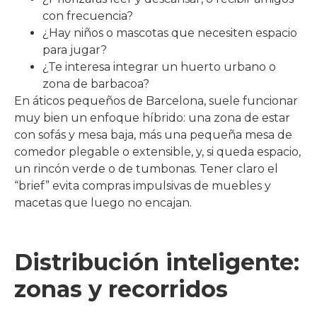
con frecuencia?
¿Hay niños o mascotas que necesiten espacio
para jugar?
¿Te interesa integrar un huerto urbano o
zona de barbacoa?
En áticos pequeños de Barcelona, suele funcionar
muy bien un enfoque híbrido: una zona de estar
con sofás y mesa baja, más una pequeña mesa de
comedor plegable o extensible, y, si queda espacio,
un rincón verde o de tumbonas. Tener claro el
“brief” evita compras impulsivas de muebles y
macetas que luego no encajan.
Distribución inteligente:
zonas y recorridos