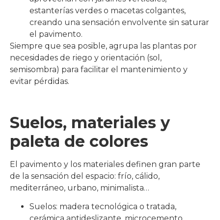
estanterías verdes o macetas colgantes,
creando una sensación envolvente sin saturar
el pavimento.
Siempre que sea posible, agrupa las plantas por
necesidades de riego y orientación (sol,
semisombra) para facilitar el mantenimiento y
evitar pérdidas.
Suelos, materiales y
paleta de colores
El pavimento y los materiales definen gran parte
de la sensación del espacio: frío, cálido,
mediterráneo, urbano, minimalista…
Suelos: madera tecnológica o tratada,
cerámica antideslizante, microcemento,