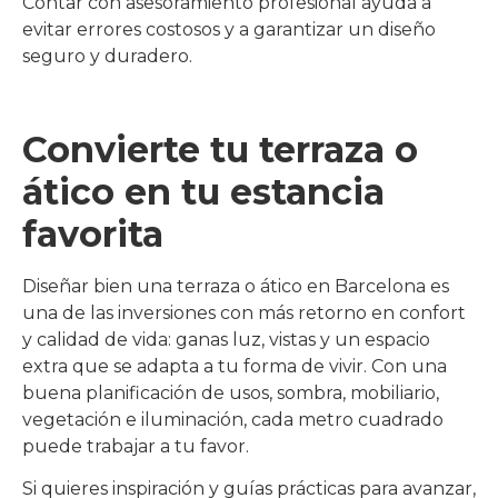
Contar con asesoramiento profesional ayuda a
evitar errores costosos y a garantizar un diseño
seguro y duradero.
Convierte tu terraza o
ático en tu estancia
favorita
Diseñar bien una terraza o ático en Barcelona es
una de las inversiones con más retorno en confort
y calidad de vida: ganas luz, vistas y un espacio
extra que se adapta a tu forma de vivir. Con una
buena planificación de usos, sombra, mobiliario,
vegetación e iluminación, cada metro cuadrado
puede trabajar a tu favor.
Si quieres inspiración y guías prácticas para avanzar,