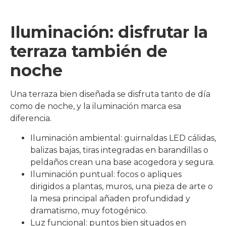
Iluminación: disfrutar la
terraza también de
noche
Una terraza bien diseñada se disfruta tanto de día
como de noche, y la iluminación marca esa
diferencia.
Iluminación ambiental: guirnaldas LED cálidas,
balizas bajas, tiras integradas en barandillas o
peldaños crean una base acogedora y segura.
Iluminación puntual: focos o apliques
dirigidos a plantas, muros, una pieza de arte o
la mesa principal añaden profundidad y
dramatismo, muy fotogénico.​
Luz funcional: puntos bien situados en