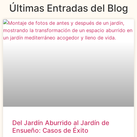
Últimas Entradas del Blog
Del Jardín Aburrido al Jardín de
Ensueño: Casos de Éxito