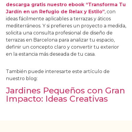
descarga gratis nuestro ebook “Transforma Tu
Jardín en un Refugio de Relax y Estilo”
, con
ideas fácilmente aplicables a terrazas y áticos
mediterráneos. Y si prefieres un proyecto a medida,
solicita una consulta profesional de diseño de
terrazas en Barcelona para analizar tu espacio,
definir un concepto claro y convertir tu exterior
en la estancia más deseada de tu casa.
También puede interesarte este artículo de
nuestro blog:
Jardines Pequeños con Gran
Impacto: Ideas Creativas