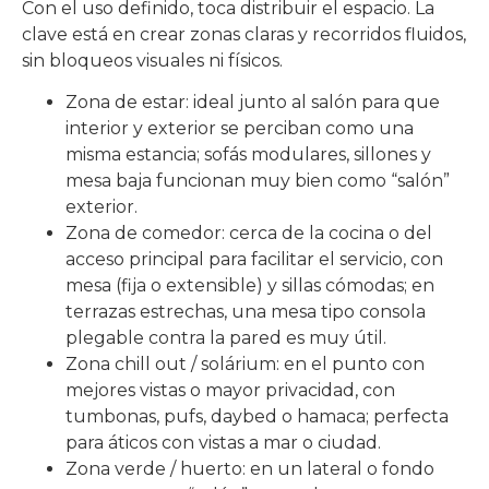
Con el uso definido, toca distribuir el espacio. La
clave está en crear zonas claras y recorridos fluidos,
sin bloqueos visuales ni físicos.
Zona de estar: ideal junto al salón para que
interior y exterior se perciban como una
misma estancia; sofás modulares, sillones y
mesa baja funcionan muy bien como “salón”
exterior.
Zona de comedor: cerca de la cocina o del
acceso principal para facilitar el servicio, con
mesa (fija o extensible) y sillas cómodas; en
terrazas estrechas, una mesa tipo consola
plegable contra la pared es muy útil.
Zona chill out / solárium: en el punto con
mejores vistas o mayor privacidad, con
tumbonas, pufs, daybed o hamaca; perfecta
para áticos con vistas a mar o ciudad.
Zona verde / huerto: en un lateral o fondo