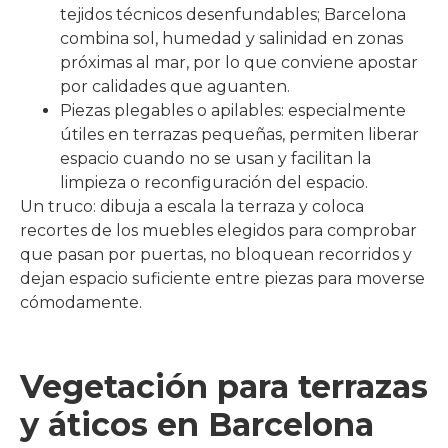
tejidos técnicos desenfundables; Barcelona
combina sol, humedad y salinidad en zonas
próximas al mar, por lo que conviene apostar
por calidades que aguanten.
Piezas plegables o apilables: especialmente
útiles en terrazas pequeñas, permiten liberar
espacio cuando no se usan y facilitan la
limpieza o reconfiguración del espacio.
Un truco: dibuja a escala la terraza y coloca
recortes de los muebles elegidos para comprobar
que pasan por puertas, no bloquean recorridos y
dejan espacio suficiente entre piezas para moverse
cómodamente.
Vegetación para terrazas
y áticos en Barcelona