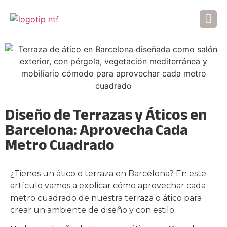
Diseño de Terrazas y Áticos en
Barcelona: Aprovecha Cada
Metro Cuadrado
¿Tienes un ático o terraza en Barcelona? En este
artículo vamos a explicar cómo aprovechar cada
metro cuadrado de nuestra terraza o ático para
crear un ambiente de diseño y con estilo.