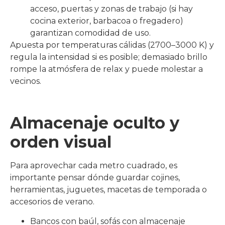
acceso, puertas y zonas de trabajo (si hay
cocina exterior, barbacoa o fregadero)
garantizan comodidad de uso.
Apuesta por temperaturas cálidas (2700–3000 K) y
regula la intensidad si es posible; demasiado brillo
rompe la atmósfera de relax y puede molestar a
vecinos.
Almacenaje oculto y
orden visual
Para aprovechar cada metro cuadrado, es
importante pensar dónde guardar cojines,
herramientas, juguetes, macetas de temporada o
accesorios de verano.
Bancos con baúl, sofás con almacenaje