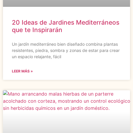
20 Ideas de Jardines Mediterráneos
que te Inspirarán
Un jardín mediterráneo bien diseñado combina plantas
resistentes, piedra, sombra y zonas de estar para crear
un espacio relajante, fácil
LEER MÁS »