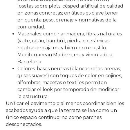
losetas sobre plots, césped artificial de calidad
en zonas concretas; en áticos es clave tener
en cuenta peso, drenaje y normativas de la
comunidad.
Materiales: combinar madera, fibras naturales
(yute, ratán, bambú), piedra o cerámicas
neutras encaja muy bien con un estilo
Mediterranean Modern, muy vinculado a
Barcelona.​
Colores: bases neutras (blancos rotos, arenas,
grises suaves) con toques de color en cojines,
alfombras, macetas o textiles permiten
cambiar el look por temporada sin modificar
la estructura.
Unificar el pavimento o al menos coordinar bien los
acabados ayuda a que la terraza se lea como un
único espacio continuo, no como parches
desconectados.