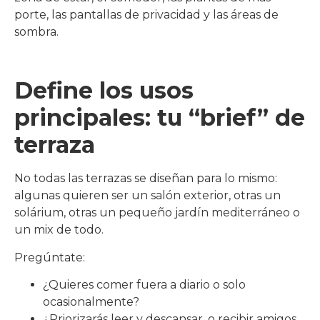
porte, las pantallas de privacidad y las áreas de
sombra.
Define los usos
principales: tu “brief” de
terraza
No todas las terrazas se diseñan para lo mismo:
algunas quieren ser un salón exterior, otras un
solárium, otras un pequeño jardín mediterráneo o
un mix de todo.
Pregúntate:
¿Quieres comer fuera a diario o solo
ocasionalmente?
¿Priorizarás leer y descansar, o recibir amigos