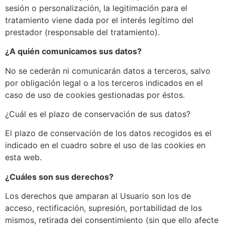
sesión o personalización, la legitimación para el
tratamiento viene dada por el interés legítimo del
prestador (responsable del tratamiento).
¿A quién comunicamos sus datos?
No se cederán ni comunicarán datos a terceros, salvo
por obligación legal o a los terceros indicados en el
caso de uso de cookies gestionadas por éstos.
¿Cuál es el plazo de conservación de sus datos?
El plazo de conservación de los datos recogidos es el
indicado en el cuadro sobre el uso de las cookies en
esta web.
¿Cuáles son sus derechos?
Los derechos que amparan al Usuario son los de
acceso, rectificación, supresión, portabilidad de los
mismos, retirada del consentimiento (sin que ello afecte