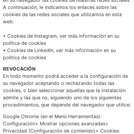
en su navegador las cookies de nuestras redes sociales.
A continuación, le indicamos los enlaces sobre las
cookies de las redes sociales que utilizamos en esta
web:
• Cookies de Instagram, ver más información en su
política de cookies
• Cookies de LinkedIn, ver más información en su
política de cookies
REVOCACIÓN
En todo momento podrá acceder a la configuración de
su navegador aceptando o rechazando todas las
cookies, o bien seleccionar aquellas que la instalación
admite y las que no, siguiendo uno de los siguientes
procedimientos, que depende del navegador que utilice:
Google Chrome (en el Menú Herramientas):
Configuración> Mostrar opciones avanzadas>
Privacidad (Configuración de contenido)> Cookies: