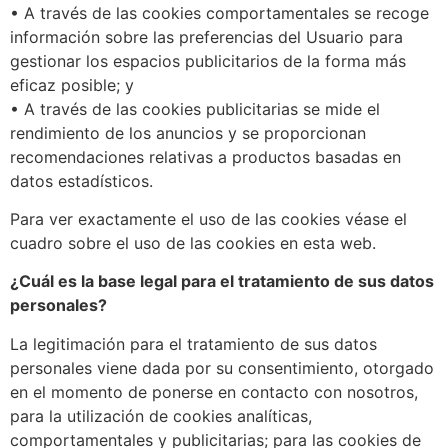
• A través de las cookies comportamentales se recoge
información sobre las preferencias del Usuario para
gestionar los espacios publicitarios de la forma más
eficaz posible; y
• A través de las cookies publicitarias se mide el
rendimiento de los anuncios y se proporcionan
recomendaciones relativas a productos basadas en
datos estadísticos.
Para ver exactamente el uso de las cookies véase el
cuadro sobre el uso de las cookies en esta web.
¿Cuál es la base legal para el tratamiento de sus datos
personales?
La legitimación para el tratamiento de sus datos
personales viene dada por su consentimiento, otorgado
en el momento de ponerse en contacto con nosotros,
para la utilización de cookies analíticas,
comportamentales y publicitarias; para las cookies de