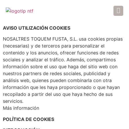
AVISO UTILIZACIÓN COOKIES
NOSALTRES TOQUEM FUSTA, S.L. usa cookies propias
(necesarias) y de terceros para personalizar el
contenido y los anuncios, ofrecer funciones de redes
sociales y analizar el tráfico. Además, compartimos
información sobre el uso que haga del sitio web con
nuestros partners de redes sociales, publicidad y
análisis web, quienes pueden combinarla con otra
información que les haya proporcionado o que hayan
recopilado a partir del uso que haya hecho de sus
servicios.
Más información
POLÍTICA DE COOKIES