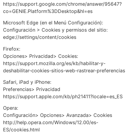
https://support.google.com/chrome/answer/95647?
co=GENIE.Platform%3DDesktop&hl=es
Microsoft Edge (en el Menú Configuración):
Configuración > Cookies y permisos del sitio:
edge://settings/content/cookies
Firefox:
Opciones> Privacidad> Cookies:
https://support.mozilla.org/es/kb/habilitar-y-
deshabilitar-cookies-sitios-web-rastrear-preferencias
Safari, iPad y iPhone:
Preferencias> Privacidad
https://support.apple.com/kb/ph21411?locale=es_ES
Opera:
Configuración> Opciones> Avanzada> Cookies
http://help.opera.com/Windows/12.00/es-
ES/cookies.html