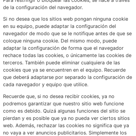
de la configuración del navegador.
Si no desea que los sitios web pongan ninguna cookie
en su equipo, puede adaptar la configuración del
navegador de modo que se le notifique antes de que se
coloque ninguna cookie. Del mismo modo, puede
adaptar la configuración de forma que el navegador
rechace todas las cookies, o únicamente las cookies de
terceros. También puede eliminar cualquiera de las
cookies que ya se encuentren en el equipo. Recuerde
que deberá adaptarse por separado la configuración de
cada navegador y equipo que utilice.
Recuerde que, si no desea recibir cookies, ya no
podremos garantizar que nuestro sitio web funcione
como es debido. Quizá algunas funciones del sitio se
pierdan y es posible que ya no pueda ver ciertos sitios
web. Además, rechazar las cookies no significa que ya
no vaya a ver anuncios publicitarios. Simplemente los