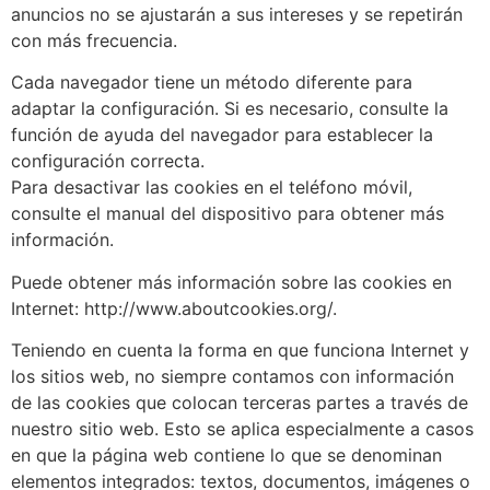
anuncios no se ajustarán a sus intereses y se repetirán
con más frecuencia.
Cada navegador tiene un método diferente para
adaptar la configuración. Si es necesario, consulte la
función de ayuda del navegador para establecer la
configuración correcta.
Para desactivar las cookies en el teléfono móvil,
consulte el manual del dispositivo para obtener más
información.
Puede obtener más información sobre las cookies en
Internet: http://www.aboutcookies.org/.
Teniendo en cuenta la forma en que funciona Internet y
los sitios web, no siempre contamos con información
de las cookies que colocan terceras partes a través de
nuestro sitio web. Esto se aplica especialmente a casos
en que la página web contiene lo que se denominan
elementos integrados: textos, documentos, imágenes o