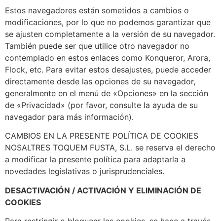
Estos navegadores están sometidos a cambios o
modificaciones, por lo que no podemos garantizar que
se ajusten completamente a la versión de su navegador.
También puede ser que utilice otro navegador no
contemplado en estos enlaces como Konqueror, Arora,
Flock, etc. Para evitar estos desajustes, puede acceder
directamente desde las opciones de su navegador,
generalmente en el menú de «Opciones» en la sección
de «Privacidad» (por favor, consulte la ayuda de su
navegador para más información).
CAMBIOS EN LA PRESENTE POLÍTICA DE COOKIES
NOSALTRES TOQUEM FUSTA, S.L. se reserva el derecho
a modificar la presente política para adaptarla a
novedades legislativas o jurisprudenciales.
DESACTIVACIÓN / ACTIVACIÓN Y ELIMINACIÓN DE
COOKIES
Para restringir o bloquear las cookies, se hace a través