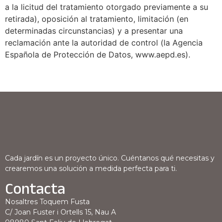
a la licitud del tratamiento otorgado previamente a su
retirada), oposición al tratamiento, limitación (en
determinadas circunstancias) y a presentar una
reclamación ante la autoridad de control (la Agencia
Española de Protección de Datos, www.aepd.es).
Cada jardín es un proyecto único. Cuéntanos qué necesitas y
crearemos una solución a medida perfecta para ti.
Contacta
Nosaltres Toquem Fusta
C/ Joan Fuster i Ortells 15, Nau A