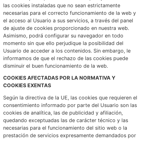
las cookies instaladas que no sean estrictamente
necesarias para el correcto funcionamiento de la web y
el acceso al Usuario a sus servicios, a través del panel
de ajuste de cookies proporcionado en nuestra web.
Asimismo, podrá configurar su navegador en todo
momento sin que ello perjudique la posibilidad del
Usuario de acceder a los contenidos. Sin embargo, le
informamos de que el rechazo de las cookies puede
disminuir el buen funcionamiento de la web.
COOKIES AFECTADAS POR LA NORMATIVA Y
COOKIES EXENTAS
Según la directiva de la UE, las cookies que requieren el
consentimiento informado por parte del Usuario son las
cookies de analítica, las de publicidad y afiliación,
quedando exceptuadas las de carácter técnico y las
necesarias para el funcionamiento del sitio web o la
prestación de servicios expresamente demandados por