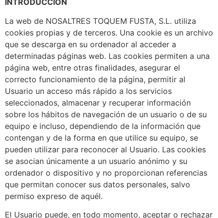
INTRODUCCIÓN
La web de NOSALTRES TOQUEM FUSTA, S.L. utiliza
cookies propias y de terceros. Una cookie es un archivo
que se descarga en su ordenador al acceder a
determinadas páginas web. Las cookies permiten a una
página web, entre otras finalidades, asegurar el
correcto funcionamiento de la página, permitir al
Usuario un acceso más rápido a los servicios
seleccionados, almacenar y recuperar información
sobre los hábitos de navegación de un usuario o de su
equipo e incluso, dependiendo de la información que
contengan y de la forma en que utilice su equipo, se
pueden utilizar para reconocer al Usuario. Las cookies
se asocian únicamente a un usuario anónimo y su
ordenador o dispositivo y no proporcionan referencias
que permitan conocer sus datos personales, salvo
permiso expreso de aquél.
El Usuario puede, en todo momento, aceptar o rechazar