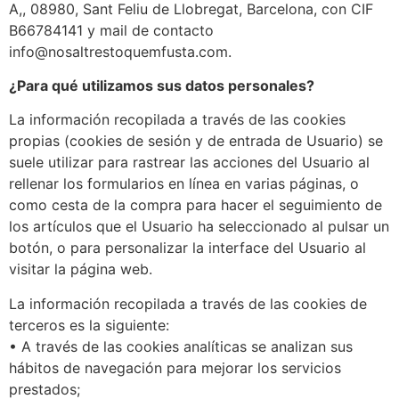
A,, 08980, Sant Feliu de Llobregat, Barcelona, con CIF
B66784141 y mail de contacto
info@nosaltrestoquemfusta.com.
¿Para qué utilizamos sus datos personales?
La información recopilada a través de las cookies
propias (cookies de sesión y de entrada de Usuario) se
suele utilizar para rastrear las acciones del Usuario al
rellenar los formularios en línea en varias páginas, o
como cesta de la compra para hacer el seguimiento de
los artículos que el Usuario ha seleccionado al pulsar un
botón, o para personalizar la interface del Usuario al
visitar la página web.
La información recopilada a través de las cookies de
terceros es la siguiente:
• A través de las cookies analíticas se analizan sus
hábitos de navegación para mejorar los servicios
prestados;