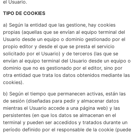
el Usuario.
TIPO DE COOKIES
a) Según la entidad que las gestione, hay cookies
propias (aquellas que se envían al equipo terminal del
Usuario desde un equipo o dominio gestionado por el
propio editor y desde el que se presta el servicio
solicitado por el Usuario) y de terceros (las que se
envían al equipo terminal del Usuario desde un equipo o
dominio que no es gestionado por el editor, sino por
otra entidad que trata los datos obtenidos mediante las
cookies).
b) Según el tiempo que permanecen activas, están las
de sesión (diseñadas para pedir y almacenar datos
mientras el Usuario accede a una página web) y las
persistentes (en que los datos se almacenan en el
terminal y pueden ser accedidos y tratados durante un
período definido por el responsable de la cookie (puede