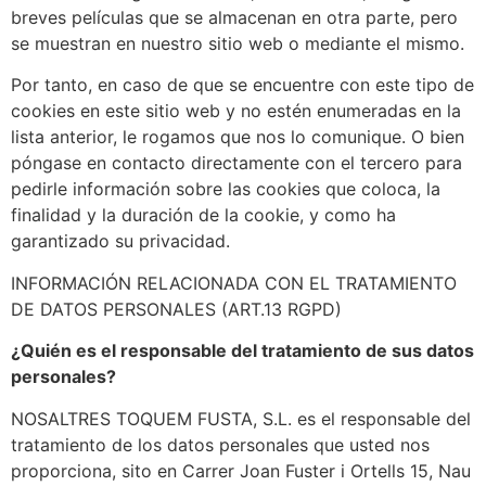
breves películas que se almacenan en otra parte, pero
se muestran en nuestro sitio web o mediante el mismo.
Por tanto, en caso de que se encuentre con este tipo de
cookies en este sitio web y no estén enumeradas en la
lista anterior, le rogamos que nos lo comunique. O bien
póngase en contacto directamente con el tercero para
pedirle información sobre las cookies que coloca, la
finalidad y la duración de la cookie, y como ha
garantizado su privacidad.
INFORMACIÓN RELACIONADA CON EL TRATAMIENTO
DE DATOS PERSONALES (ART.13 RGPD)
¿Quién es el responsable del tratamiento de sus datos
personales?
NOSALTRES TOQUEM FUSTA, S.L. es el responsable del
tratamiento de los datos personales que usted nos
proporciona, sito en Carrer Joan Fuster i Ortells 15, Nau