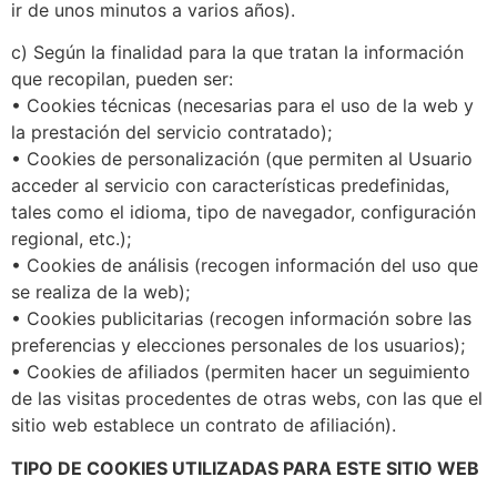
ir de unos minutos a varios años).
c) Según la finalidad para la que tratan la información
que recopilan, pueden ser:
• Cookies técnicas (necesarias para el uso de la web y
la prestación del servicio contratado);
• Cookies de personalización (que permiten al Usuario
acceder al servicio con características predefinidas,
tales como el idioma, tipo de navegador, configuración
regional, etc.);
• Cookies de análisis (recogen información del uso que
se realiza de la web);
• Cookies publicitarias (recogen información sobre las
preferencias y elecciones personales de los usuarios);
• Cookies de afiliados (permiten hacer un seguimiento
de las visitas procedentes de otras webs, con las que el
sitio web establece un contrato de afiliación).
TIPO DE COOKIES UTILIZADAS PARA ESTE SITIO WEB