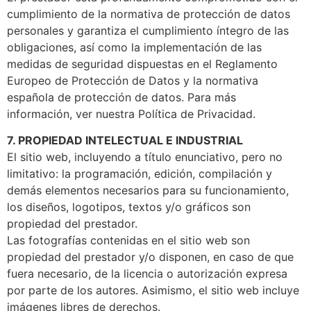
cumplimiento de la normativa de protección de datos
personales y garantiza el cumplimiento íntegro de las
obligaciones, así como la implementación de las
medidas de seguridad dispuestas en el Reglamento
Europeo de Protección de Datos y la normativa
española de protección de datos. Para más
información, ver nuestra Política de Privacidad.
7. PROPIEDAD INTELECTUAL E INDUSTRIAL
El sitio web, incluyendo a título enunciativo, pero no
limitativo: la programación, edición, compilación y
demás elementos necesarios para su funcionamiento,
los diseños, logotipos, textos y/o gráficos son
propiedad del prestador.
Las fotografías contenidas en el sitio web son
propiedad del prestador y/o disponen, en caso de que
fuera necesario, de la licencia o autorización expresa
por parte de los autores. Asimismo, el sitio web incluye
imágenes libres de derechos.