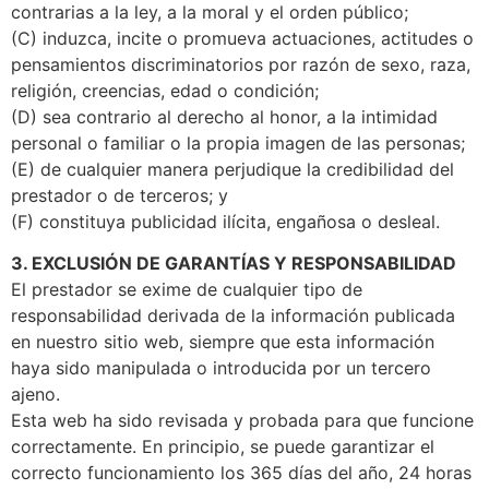
contrarias a la ley, a la moral y el orden público;
(C) induzca, incite o promueva actuaciones, actitudes o
pensamientos discriminatorios por razón de sexo, raza,
religión, creencias, edad o condición;
(D) sea contrario al derecho al honor, a la intimidad
personal o familiar o la propia imagen de las personas;
(E) de cualquier manera perjudique la credibilidad del
prestador o de terceros; y
(F) constituya publicidad ilícita, engañosa o desleal.
3. EXCLUSIÓN DE GARANTÍAS Y RESPONSABILIDAD
El prestador se exime de cualquier tipo de
responsabilidad derivada de la información publicada
en nuestro sitio web, siempre que esta información
haya sido manipulada o introducida por un tercero
ajeno.
Esta web ha sido revisada y probada para que funcione
correctamente. En principio, se puede garantizar el
correcto funcionamiento los 365 días del año, 24 horas