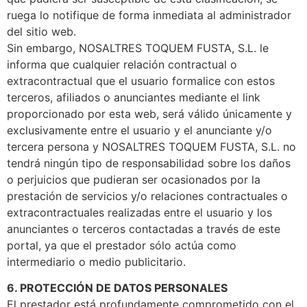
ruega lo notifique de forma inmediata al administrador
del sitio web.
Sin embargo, NOSALTRES TOQUEM FUSTA, S.L. le
informa que cualquier relación contractual o
extracontractual que el usuario formalice con estos
terceros, afiliados o anunciantes mediante el link
proporcionado por esta web, será válido únicamente y
exclusivamente entre el usuario y el anunciante y/o
tercera persona y NOSALTRES TOQUEM FUSTA, S.L. no
tendrá ningún tipo de responsabilidad sobre los daños
o perjuicios que pudieran ser ocasionados por la
prestación de servicios y/o relaciones contractuales o
extracontractuales realizadas entre el usuario y los
anunciantes o terceros contactadas a través de este
portal, ya que el prestador sólo actúa como
intermediario o medio publicitario.
6. PROTECCIÓN DE DATOS PERSONALES
El prestador está profundamente comprometido con el