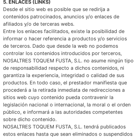
5. ENLACES (LINKS)
Desde el sitio web es posible que se redirija a
contenidos patrocinados, anuncios y/o enlaces de
afiliados y/o de terceras webs.
Entre los enlaces facilitados, existe la posibilidad de
informar o hacer referencia a productos y/o servicios
de terceros. Dado que desde la web no podemos
controlar los contenidos introducidos por terceros,
NOSALTRES TOQUEM FUSTA, S.L. no asume ningún tipo
de responsabilidad respecto a dichos contenidos, ni
garantiza la experiencia, integridad o calidad de sus
productos. En todo caso, el prestador manifiesta que
procederá a la retirada inmediata de redirecciones a
sitios web cuyo contenido pueda contravenir la
legislación nacional o internacional, la moral o el orden
público, e informará a las autoridades competentes
sobre dicho contenido.
NOSALTRES TOQUEM FUSTA, S.L. tendrá publicados
estos enlaces hasta que sean eliminados o suspendidos