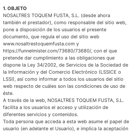
1. OBJETO
NOSALTRES TOQUEM FUSTA, S.L. (desde ahora
también el prestador), como responsable del sitio web,
pone a disposición de los usuarios el presente
documento, que regula el uso del sitio web
www.nosaltrestoquemfusta.com y
https://funnelmister.com/73680/73680/, con el que
pretende dar cumplimiento a las obligaciones que
dispone la Ley 34/2002, de Servicios de la Sociedad de
la Información y del Comercio Electrónico (LSSICE o
LSSI), así como informar a todos los usuarios del sitio
web respecto de cuáles son las condiciones de uso de
éste.
A través de la web, NOSALTRES TOQUEM FUSTA, S.L.
facilita a los usuarios el acceso y utilización de
diferentes servicios y contenidos.
Toda persona que acceda a esta web asume el papel de
usuario (en adelante el Usuario), e implica la aceptación