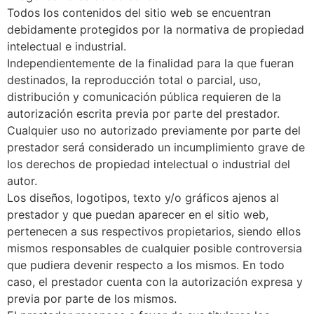
Todos los contenidos del sitio web se encuentran
debidamente protegidos por la normativa de propiedad
intelectual e industrial.
Independientemente de la finalidad para la que fueran
destinados, la reproducción total o parcial, uso,
distribución y comunicación pública requieren de la
autorización escrita previa por parte del prestador.
Cualquier uso no autorizado previamente por parte del
prestador será considerado un incumplimiento grave de
los derechos de propiedad intelectual o industrial del
autor.
Los diseños, logotipos, texto y/o gráficos ajenos al
prestador y que puedan aparecer en el sitio web,
pertenecen a sus respectivos propietarios, siendo ellos
mismos responsables de cualquier posible controversia
que pudiera devenir respecto a los mismos. En todo
caso, el prestador cuenta con la autorización expresa y
previa por parte de los mismos.