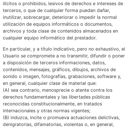
ilícitos o prohibidos, lesivos de derechos e intereses de
terceros, o que de cualquier forma puedan dañar,
inutilizar, sobrecargar, deteriorar o impedir la normal
utilización de equipos informáticos o documentos,
archivos y toda clase de contenidos almacenados en
cualquier equipo informático del prestador.
En particular, y a título indicativo, pero no exhaustivo, el
Usuario se compromete a no transmitir, difundir o poner
a disposición de terceros informaciones, datos,
contenidos, mensajes, gráficos, dibujos, archivos de
sonido o imagen, fotografías, grabaciones, software y,
en general, cualquier clase de material que:
(A) sea contrario, menosprecie o atente contra los
derechos fundamentales y las libertades públicas
reconocidas constitucionalmente, en tratados
internacionales y otras normas vigentes;
(B) induzca, incite o promueva actuaciones delictivas,
denigratorias, difamatorias, violentas o, en general,