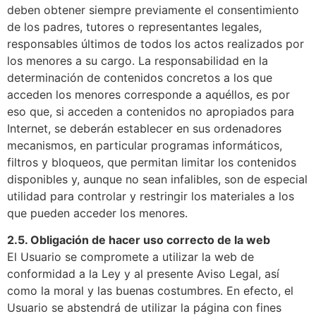
deben obtener siempre previamente el consentimiento
de los padres, tutores o representantes legales,
responsables últimos de todos los actos realizados por
los menores a su cargo. La responsabilidad en la
determinación de contenidos concretos a los que
acceden los menores corresponde a aquéllos, es por
eso que, si acceden a contenidos no apropiados para
Internet, se deberán establecer en sus ordenadores
mecanismos, en particular programas informáticos,
filtros y bloqueos, que permitan limitar los contenidos
disponibles y, aunque no sean infalibles, son de especial
utilidad para controlar y restringir los materiales a los
que pueden acceder los menores.
2.5. Obligación de hacer uso correcto de la web
El Usuario se compromete a utilizar la web de
conformidad a la Ley y al presente Aviso Legal, así
como la moral y las buenas costumbres. En efecto, el
Usuario se abstendrá de utilizar la página con fines