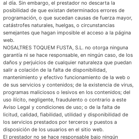
al día. Sin embargo, el prestador no descarta la
posibilidad de que existan determinados errores de
programación, o que sucedan causas de fuerza mayor,
catástrofes naturales, huelgas, o circunstancias
semejantes que hagan imposible el acceso a la página
web.
NOSALTRES TOQUEM FUSTA, S.L. no otorga ninguna
garantía ni se hace responsable, en ningún caso, de los
daños y perjuicios de cualquier naturaleza que puedan
salir a colación de la falta de disponibilidad,
mantenimiento y efectivo funcionamiento de la web o
de sus servicios y contenidos; de la existencia de virus,
programas maliciosos o lesivos en los contenidos; del
uso ilícito, negligente, fraudulento o contrario a este
Aviso Legal y condiciones de uso; o de la falta de
licitud, calidad, fiabilidad, utilidad y disponibilidad de
los servicios prestados por terceros y puestos a
disposición de los usuarios en el sitio web.
El prestador no se hace responsable bajo ningún