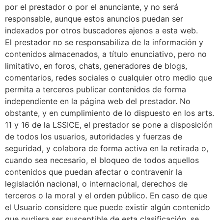
por el prestador o por el anunciante, y no será
responsable, aunque estos anuncios puedan ser
indexados por otros buscadores ajenos a esta web.
El prestador no se responsabiliza de la información y
contenidos almacenados, a título enunciativo, pero no
limitativo, en foros, chats, generadores de blogs,
comentarios, redes sociales o cualquier otro medio que
permita a terceros publicar contenidos de forma
independiente en la página web del prestador. No
obstante, y en cumplimiento de lo dispuesto en los arts.
11 y 16 de la LSSICE, el prestador se pone a disposición
de todos los usuarios, autoridades y fuerzas de
seguridad, y colabora de forma activa en la retirada o,
cuando sea necesario, el bloqueo de todos aquellos
contenidos que puedan afectar o contravenir la
legislación nacional, o internacional, derechos de
terceros o la moral y el orden público. En caso de que
el Usuario considere que puede existir algún contenido
que pudiera ser susceptible de esta clasificación, se