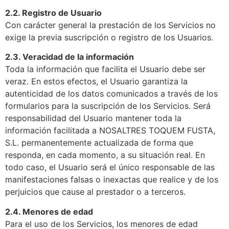
2.2. Registro de Usuario
Con carácter general la prestación de los Servicios no
exige la previa suscripción o registro de los Usuarios.
2.3. Veracidad de la información
Toda la información que facilita el Usuario debe ser
veraz. En estos efectos, el Usuario garantiza la
autenticidad de los datos comunicados a través de los
formularios para la suscripción de los Servicios. Será
responsabilidad del Usuario mantener toda la
información facilitada a NOSALTRES TOQUEM FUSTA,
S.L. permanentemente actualizada de forma que
responda, en cada momento, a su situación real. En
todo caso, el Usuario será el único responsable de las
manifestaciones falsas o inexactas que realice y de los
perjuicios que cause al prestador o a terceros.
2.4. Menores de edad
Para el uso de los Servicios, los menores de edad