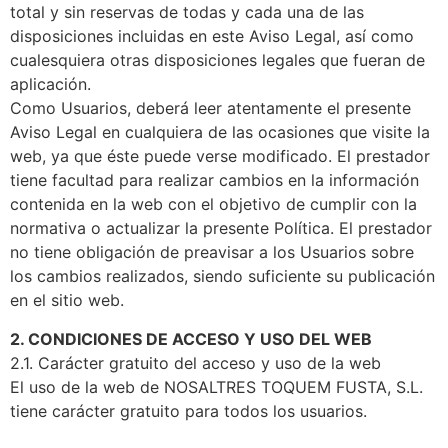
total y sin reservas de todas y cada una de las
disposiciones incluidas en este Aviso Legal, así como
cualesquiera otras disposiciones legales que fueran de
aplicación.
Como Usuarios, deberá leer atentamente el presente
Aviso Legal en cualquiera de las ocasiones que visite la
web, ya que éste puede verse modificado. El prestador
tiene facultad para realizar cambios en la información
contenida en la web con el objetivo de cumplir con la
normativa o actualizar la presente Política. El prestador
no tiene obligación de preavisar a los Usuarios sobre
los cambios realizados, siendo suficiente su publicación
en el sitio web.
2. CONDICIONES DE ACCESO Y USO DEL WEB
2.1. Carácter gratuito del acceso y uso de la web
El uso de la web de NOSALTRES TOQUEM FUSTA, S.L.
tiene carácter gratuito para todos los usuarios.