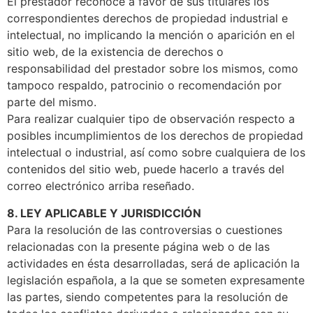
El prestador reconoce a favor de sus titulares los
correspondientes derechos de propiedad industrial e
intelectual, no implicando la mención o aparición en el
sitio web, de la existencia de derechos o
responsabilidad del prestador sobre los mismos, como
tampoco respaldo, patrocinio o recomendación por
parte del mismo.
Para realizar cualquier tipo de observación respecto a
posibles incumplimientos de los derechos de propiedad
intelectual o industrial, así como sobre cualquiera de los
contenidos del sitio web, puede hacerlo a través del
correo electrónico arriba reseñado.
8. LEY APLICABLE Y JURISDICCIÓN
Para la resolución de las controversias o cuestiones
relacionadas con la presente página web o de las
actividades en ésta desarrolladas, será de aplicación la
legislación española, a la que se someten expresamente
las partes, siendo competentes para la resolución de