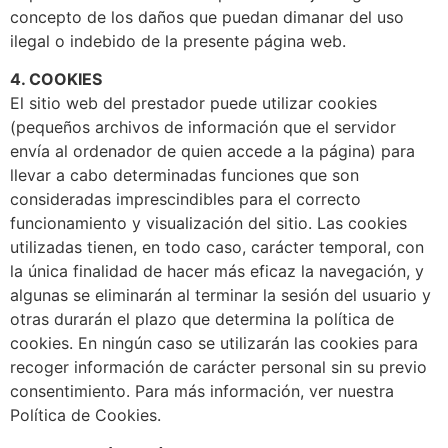
concepto de los daños que puedan dimanar del uso
ilegal o indebido de la presente página web.
4. COOKIES
El sitio web del prestador puede utilizar cookies
(pequeños archivos de información que el servidor
envía al ordenador de quien accede a la página) para
llevar a cabo determinadas funciones que son
consideradas imprescindibles para el correcto
funcionamiento y visualización del sitio. Las cookies
utilizadas tienen, en todo caso, carácter temporal, con
la única finalidad de hacer más eficaz la navegación, y
algunas se eliminarán al terminar la sesión del usuario y
otras durarán el plazo que determina la política de
cookies. En ningún caso se utilizarán las cookies para
recoger información de carácter personal sin su previo
consentimiento. Para más información, ver nuestra
Política de Cookies.