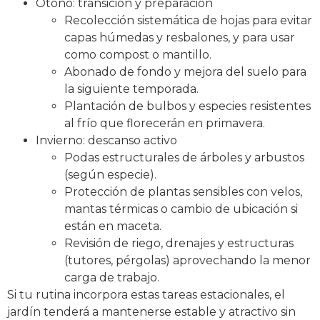
Otoño: transición y preparación
Recolección sistemática de hojas para evitar
capas húmedas y resbalones, y para usar
como compost o mantillo.
Abonado de fondo y mejora del suelo para
la siguiente temporada.
Plantación de bulbos y especies resistentes
al frío que florecerán en primavera.
Invierno: descanso activo
Podas estructurales de árboles y arbustos
(según especie).
Protección de plantas sensibles con velos,
mantas térmicas o cambio de ubicación si
están en maceta.
Revisión de riego, drenajes y estructuras
(tutores, pérgolas) aprovechando la menor
carga de trabajo.
Si tu rutina incorpora estas tareas estacionales, el
jardín tenderá a mantenerse estable y atractivo sin