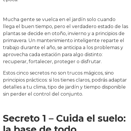
Mucha gente se vuelca en el jardín solo cuando
llega el buen tiempo, pero el verdadero estado de las
plantas se decide en otoño, invierno y a principios de
primavera. Un mantenimiento inteligente reparte el
trabajo durante el año, se anticipa a los problemas y
aprovecha cada estación para algo distinto:
recuperar, fortalecer, proteger o disfrutar.
Estos cinco secretos no son trucos mágicos, sino
principios prácticos: si los tienes claros, podrás adaptar
detalles a tu clima, tipo de jardín y tiempo disponible
sin perder el control del conjunto.
Secreto 1 – Cuida el suelo:
la base de todo