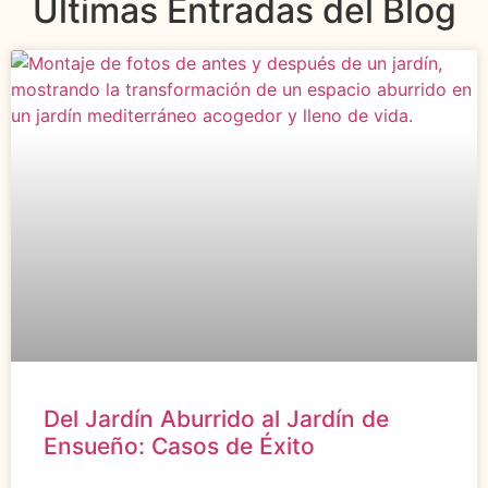
Últimas Entradas del Blog
Del Jardín Aburrido al Jardín de
Ensueño: Casos de Éxito