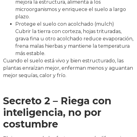
mejora la estructura, alimenta a los
microorganismos y enriquece el suelo a largo
plazo.
Protege el suelo con acolchado (mulch)
Cubrir la tierra con corteza, hojas trituradas,
grava fina u otro acolchado reduce evaporación,
frena malas hierbas y mantiene la temperatura
más estable.
Cuando el suelo está vivo y bien estructurado, las
plantas enraízan mejor, enferman menos y aguantan
mejor sequías, calor y frío.
Secreto 2 – Riega con
inteligencia, no por
costumbre