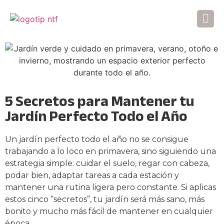
5 Secretos para Mantener tu
Jardín Perfecto Todo el Año
Un jardín perfecto todo el año no se consigue
trabajando a lo loco en primavera, sino siguiendo una
estrategia simple: cuidar el suelo, regar con cabeza,
podar bien, adaptar tareas a cada estación y
mantener una rutina ligera pero constante. Si aplicas
estos cinco “secretos”, tu jardín será más sano, más
bonito y mucho más fácil de mantener en cualquier
época.