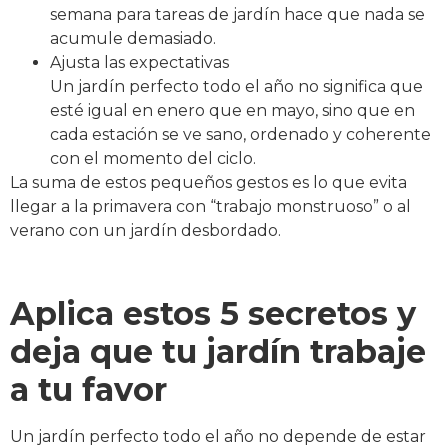
semana para tareas de jardín hace que nada se
acumule demasiado.
Ajusta las expectativas
Un jardín perfecto todo el año no significa que
esté igual en enero que en mayo, sino que en
cada estación se ve sano, ordenado y coherente
con el momento del ciclo.
La suma de estos pequeños gestos es lo que evita
llegar a la primavera con “trabajo monstruoso” o al
verano con un jardín desbordado.
Aplica estos 5 secretos y
deja que tu jardín trabaje
a tu favor
Un jardín perfecto todo el año no depende de estar