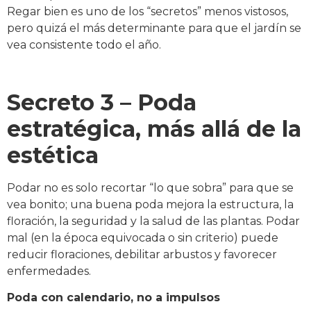
Regar bien es uno de los “secretos” menos vistosos,
pero quizá el más determinante para que el jardín se
vea consistente todo el año.
Secreto 3 – Poda
estratégica, más allá de la
estética
Podar no es solo recortar “lo que sobra” para que se
vea bonito; una buena poda mejora la estructura, la
floración, la seguridad y la salud de las plantas. Podar
mal (en la época equivocada o sin criterio) puede
reducir floraciones, debilitar arbustos y favorecer
enfermedades.
Poda con calendario, no a impulsos