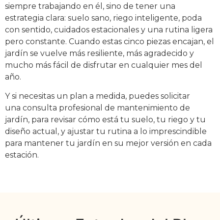
siempre trabajando en él, sino de tener una
estrategia clara: suelo sano, riego inteligente, poda
con sentido, cuidados estacionales y una rutina ligera
pero constante. Cuando estas cinco piezas encajan, el
jardín se vuelve más resiliente, más agradecido y
mucho más fácil de disfrutar en cualquier mes del
año.
Y si necesitas un plan a medida, puedes solicitar
una consulta profesional de mantenimiento de
jardín, para revisar cómo está tu suelo, tu riego y tu
diseño actual, y ajustar tu rutina a lo imprescindible
para mantener tu jardín en su mejor versión en cada
estación.