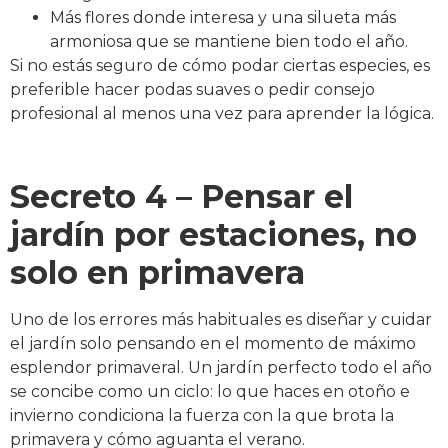
Más flores donde interesa y una silueta más
armoniosa que se mantiene bien todo el año.
Si no estás seguro de cómo podar ciertas especies, es
preferible hacer podas suaves o pedir consejo
profesional al menos una vez para aprender la lógica.
Secreto 4 – Pensar el
jardín por estaciones, no
solo en primavera
Uno de los errores más habituales es diseñar y cuidar
el jardín solo pensando en el momento de máximo
esplendor primaveral. Un jardín perfecto todo el año
se concibe como un ciclo: lo que haces en otoño e
invierno condiciona la fuerza con la que brota la
primavera y cómo aguanta el verano.