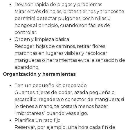
Revisión rápida de plagas y problemas
Mirar envés de hojas, brotes tiernos y troncos te
permitirá detectar pulgones, cochinillas u
hongos al principio, cuando son fáciles de
controlar.
Orden y limpieza básica
Recoger hojas de caminos, retirar flores
marchitas en lugares visibles y recolocar
mangueras o herramientas evita la sensación de
abandono.
Organización y herramientas
Ten un pequeño kit preparado
Guantes, tijeras de podar, azada pequeña o
escardillo, regadera o conector de manguera; si
lo tienes a mano, te costará menos hacer
“microtareas” cuando veas algo.
Planifica un rato fijo
Reservar, por ejemplo, una hora cada fin de