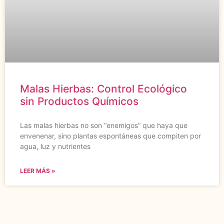
Malas Hierbas: Control Ecológico
sin Productos Químicos
Las malas hierbas no son “enemigos” que haya que
envenenar, sino plantas espontáneas que compiten por
agua, luz y nutrientes
LEER MÁS »