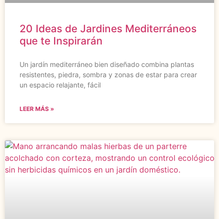
20 Ideas de Jardines Mediterráneos
que te Inspirarán
Un jardín mediterráneo bien diseñado combina plantas
resistentes, piedra, sombra y zonas de estar para crear
un espacio relajante, fácil
LEER MÁS »