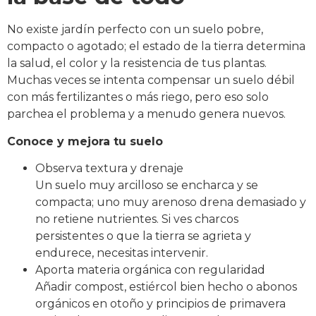
No existe jardín perfecto con un suelo pobre,
compacto o agotado; el estado de la tierra determina
la salud, el color y la resistencia de tus plantas.
Muchas veces se intenta compensar un suelo débil
con más fertilizantes o más riego, pero eso solo
parchea el problema y a menudo genera nuevos.
Conoce y mejora tu suelo
Observa textura y drenaje
Un suelo muy arcilloso se encharca y se
compacta; uno muy arenoso drena demasiado y
no retiene nutrientes. Si ves charcos
persistentes o que la tierra se agrieta y
endurece, necesitas intervenir.
Aporta materia orgánica con regularidad
Añadir compost, estiércol bien hecho o abonos
orgánicos en otoño y principios de primavera