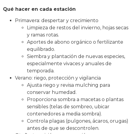
Qué hacer en cada estación
Primavera: despertar y crecimiento
Limpieza de restos del invierno, hojas secas
y ramas rotas.
Aportes de abono orgánico o fertilizante
equilibrado.
Siembra y plantación de nuevas especies,
especialmente vivaces y anuales de
temporada.
Verano: riego, protección y vigilancia
Ajusta riego y revisa mulching para
conservar humedad.
Proporciona sombra a macetas o plantas
sensibles (telas de sombreo, ubicar
contenedores a media sombra).
Controla plagas (pulgones, ácaros, orugas)
antes de que se descontrolen.