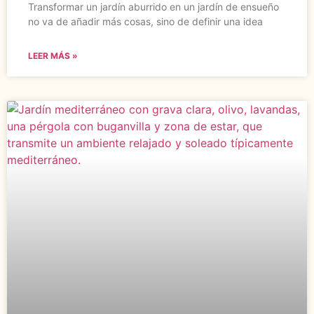
Transformar un jardín aburrido en un jardín de ensueño
no va de añadir más cosas, sino de definir una idea
LEER MÁS »