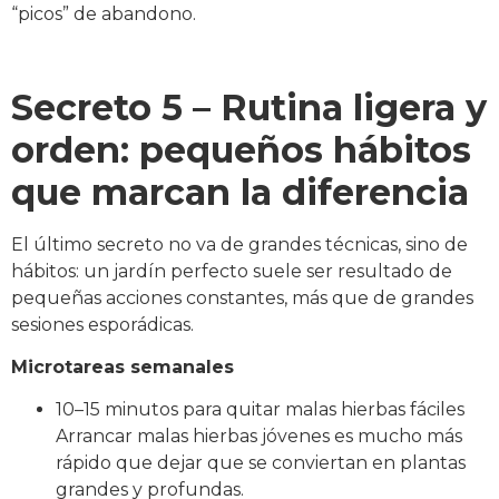
“picos” de abandono.
Secreto 5 – Rutina ligera y
orden: pequeños hábitos
que marcan la diferencia
El último secreto no va de grandes técnicas, sino de
hábitos: un jardín perfecto suele ser resultado de
pequeñas acciones constantes, más que de grandes
sesiones esporádicas.
Microtareas semanales
10–15 minutos para quitar malas hierbas fáciles
Arrancar malas hierbas jóvenes es mucho más
rápido que dejar que se conviertan en plantas
grandes y profundas.