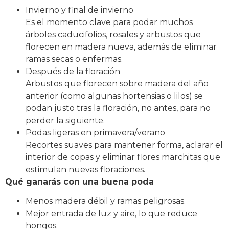
Invierno y final de invierno
Es el momento clave para podar muchos
árboles caducifolios, rosales y arbustos que
florecen en madera nueva, además de eliminar
ramas secas o enfermas.
Después de la floración
Arbustos que florecen sobre madera del año
anterior (como algunas hortensias o lilos) se
podan justo tras la floración, no antes, para no
perder la siguiente.
Podas ligeras en primavera/verano
Recortes suaves para mantener forma, aclarar el
interior de copas y eliminar flores marchitas que
estimulan nuevas floraciones.
Qué ganarás con una buena poda
Menos madera débil y ramas peligrosas.
Mejor entrada de luz y aire, lo que reduce
hongos.